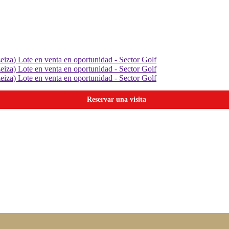
Reservar una visita