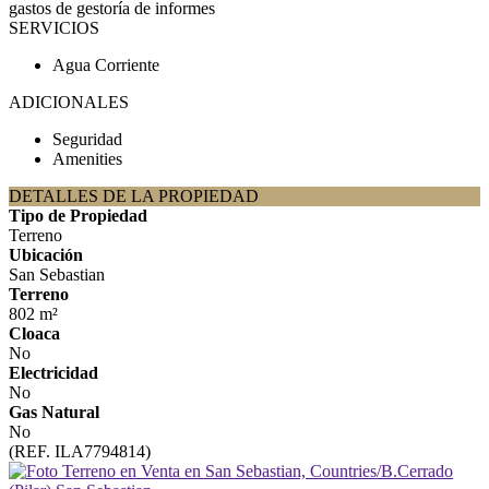
gastos de gestoría de informes
SERVICIOS
Agua Corriente
ADICIONALES
Seguridad
Amenities
DETALLES DE LA PROPIEDAD
Tipo de Propiedad
Terreno
Ubicación
San Sebastian
Terreno
802 m²
Cloaca
No
Electricidad
No
Gas Natural
No
(REF. ILA7794814)