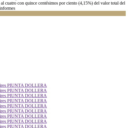
al cuatro con quince centésimos por ciento (4,15%) del valor total del
 informes