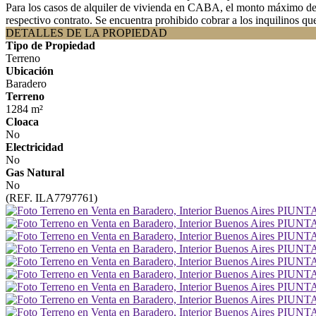
Para los casos de alquiler de vivienda en CABA, el monto máximo de co
respectivo contrato. Se encuentra prohibido cobrar a los inquilinos qu
DETALLES DE LA PROPIEDAD
Tipo de Propiedad
Terreno
Ubicación
Baradero
Terreno
1284 m²
Cloaca
No
Electricidad
No
Gas Natural
No
(REF. ILA7797761)