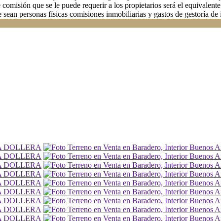
misión que se le puede requerir a los propietarios será el equivalente 
e sean personas físicas comisiones inmobiliarias y gastos de gestoría de