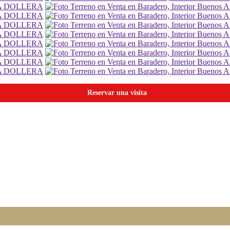
Reservar una visita