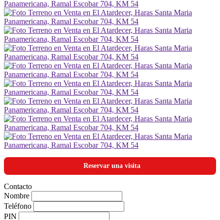
Reservar una visita
Contacto
Nombre
Teléfono
PIN